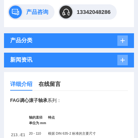
产品咨询
13342048286
产品分类
新闻资讯
详细介绍
在线留言
FAG调心滚子轴承
系列：
轴的直径
特点
单位为 mm
20 - 110
根据 DIN 635-2 标准的主要尺寸
213..-E1