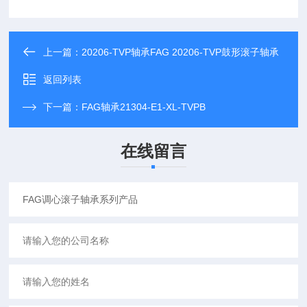
上一篇：
20206-TVP轴承FAG 20206-TVP鼓形滚子轴承
返回列表
下一篇：
FAG轴承21304-E1-XL-TVPB
在线留言