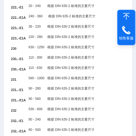
20 - 240
根据 DIN 635-2 标准的主要尺寸
222..-E1
240 - 360
根据 DIN 635-2 标准的主要尺寸
222..-E1A
35 - 220
根据 DIN 635-2 标准的主要尺寸
223..-E1
220 - 280
根据 DIN 635-2 标准的主要尺寸
销售客服
223..-E1A
630 - 1250
根据 DIN 635-2 标准的主要尺寸
230
110 - 300
根据 DIN 635-2 标准的主要尺寸
230..-E1
110 - 630
根据 DIN 635-2 标准的主要尺寸
230..-E1A
560 - 1000
根据 DIN 635-2 标准的主要尺寸
231
90 - 280
根据 DIN 635-2 标准的主要尺寸
231..-E1
90 - 560
根据 DIN 635-2 标准的主要尺寸
231..-E1A
530 - 800
根据 DIN 635-2 标准的主要尺寸
232
80 - 240
根据 DIN 635-2 标准的主要尺寸
232..-E1
80 - 500
根据 DIN 635-2 标准的主要尺寸
232..-E1A