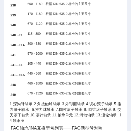
600 - 1180
根据 DIN 635-2 标准的主要尺寸
238
170 - 1180
根据 DIN 635-2 标准的主要尺寸
239
670 - 1120
根据 DIN 635-2 标准的主要尺寸
240
115 - 300
根据 DIN 635-2 标准的主要尺寸
240..-E1
300 - 630
根据 DIN 635-2 标准的主要尺寸
240..-E1A
570 - 1000
根据 DIN 635-2 标准的主要尺寸
241
105 - 440
根据 DIN 635-2 标准的主要尺寸
241..-E1
440 - 560
根据 DIN 635-2 标准的主要尺寸
241..-E1A
460 - 1800
根据 DIN 635-2 标准的主要尺寸
248
670 - 1320
根据 DIN 635-2 标准的主要尺寸
249
1.
深沟球轴承
2.
角接触球轴承
3.外球面轴承 4.
调心滚子轴承
5.推
力滚子轴承 6.推力球轴承 7.
圆柱滚子轴承
8.
圆锥滚子轴承
9. 交
叉滚子轴承 10.滚针轴承 11.轴承单元 12.滑动轴承 13.滚轮轴承 1
4.轴承座
FAG轴承/INA互换型号列表——FAG新型号对照