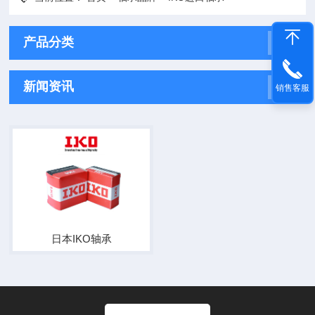
产品分类
新闻资讯
销售客服
日本IKO轴承