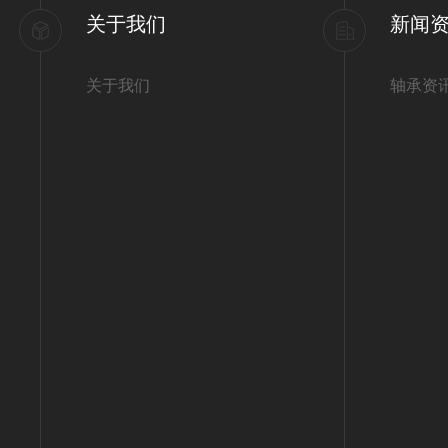
关于我们
新闻
关于我们
轴承资