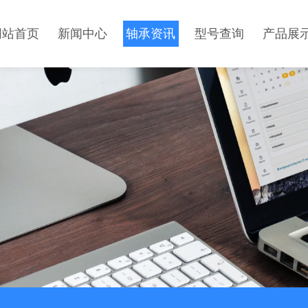
网站首页
新闻中心
轴承资讯
型号查询
产品展