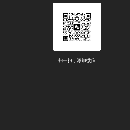
扫一扫，添加微信