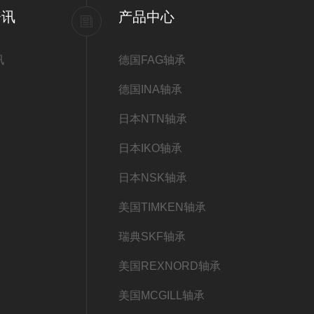
资讯
产品中心
讯
德国FAG轴承
德国INA轴承
日本NTN轴承
日本IKO轴承
日本NSK轴承
美国TIMKEN轴承
瑞典SKF轴承
美国REXNORD轴承
美国MCGILL轴承