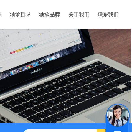
示
轴承目录
轴承品牌
关于我们
联系我们