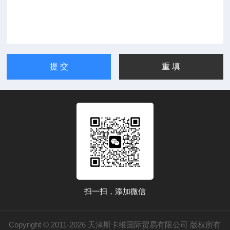
扫一扫，添加微信
Copyright © 2011-2026 天津斯卡维国际贸易有限公司 版权所有