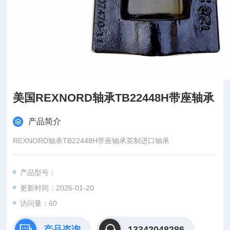
美国REXNORD轴承TB22448H带座轴承
产品简介
REXNORD轴承TB22448H带座轴承英制进口轴承
产品型号：
更新时间：2026-01-20
访问量：
60
产品咨询
13342048286