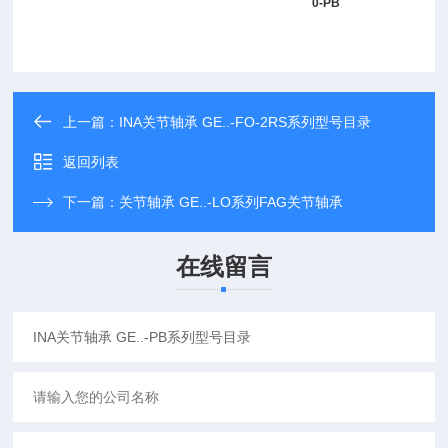
0-PB
上一篇：
INA关节轴承 GE..-FO-2RS系列型号目录
返回列表
下一篇：
关节轴承 GE..-LO系列FAG关节轴承
在线留言