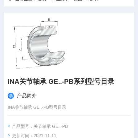
INA关节轴承 GE..-PB系列型号目录
产品简介
INA关节轴承 GE..-PB型号目录
产品型号：关节轴承 GE..-PB
更新时间：2021-11-11