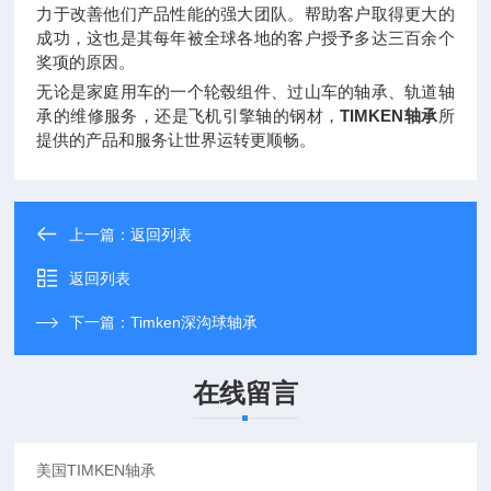
力于改善他们产品性能的强大团队。帮助客户取得更大的
成功，这也是其每年被全球各地的客户授予多达三百余个
奖项的原因。
无论是家庭用车的一个轮毂组件、过山车的轴承、轨道轴
承的维修服务，还是飞机引擎轴的钢材，
TIMKEN轴承
所
提供的产品和服务让世界运转更顺畅。
上一篇：
返回列表
返回列表
下一篇：
Timken深沟球轴承
在线留言