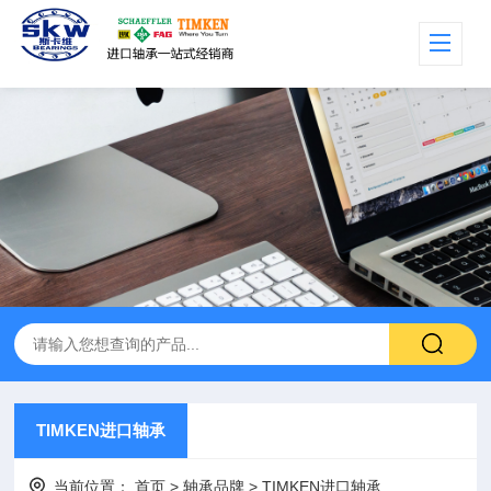
TIMKEN进口轴承
当前位置：
首页
>
轴承品牌
>
TIMKEN进口轴承