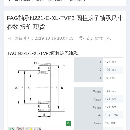
FAG轴承N221-E-XL-TVP2 圆柱滚子轴承尺寸
参数 报价 现货
更新时间：2019-10-16 10:04:03
点击次数：
46
FAG N221-E-XL-TVP2圆柱滚子轴承: