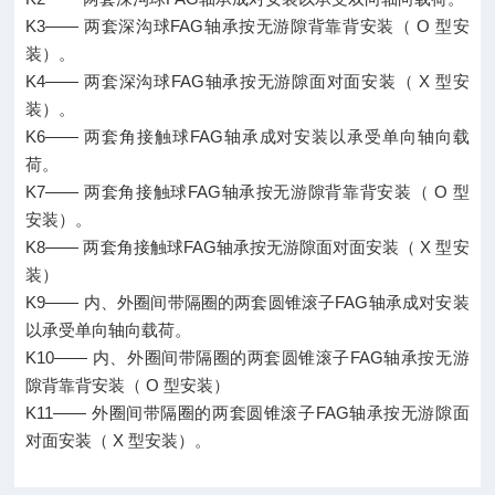
K3—— 两套深沟球FAG轴承按无游隙背靠背安装（ O 型安
装）。
K4—— 两套深沟球FAG轴承按无游隙面对面安装（ X 型安
装）。
K6—— 两套角接触球FAG轴承成对安装以承受单向轴向载
荷。
K7—— 两套角接触球FAG轴承按无游隙背靠背安装（ O 型
安装）。
K8—— 两套角接触球FAG轴承按无游隙面对面安装（ X 型安
装）
K9—— 内、外圈间带隔圈的两套圆锥滚子FAG轴承成对安装
以承受单向轴向载荷。
K10—— 内、外圈间带隔圈的两套圆锥滚子FAG轴承按无游
隙背靠背安装（ O 型安装）
K11—— 外圈间带隔圈的两套圆锥滚子FAG轴承按无游隙面
对面安装（ X 型安装）。