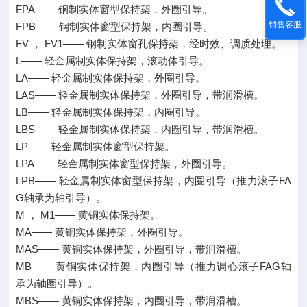
FPA—— 钢制实体窗型保持架，外圈引导。
销售客服
FPB—— 钢制实体窗型保持架，内圈引导。
FV ， FV1—— 钢制实体窗孔保持架，经时效、调质处理。
L—— 轻金属制实体保持架，滚动体引导。
LA—— 轻金属制实体保持架，外圈引导。
LAS—— 轻金属制实体保持架，外圈引导，带润滑槽。
LB—— 轻金属制实体保持架，内圈引导。
LBS—— 轻金属制实体保持架，内圈引导，带润滑槽。
LP—— 轻金属制实体窗型保持架。
LPA—— 轻金属制实体窗型保持架，外圈引导。
LPB—— 轻金属制实体窗型保持架，内圈引导（推力滚子FA
G轴承为轴引导）。
M ， M1—— 黄铜实体保持架。
MA—— 黄铜实体保持架，外圈引导。
MAS—— 黄铜实体保持架，外圈引导，带润滑槽。
MB—— 黄铜实体保持架，内圈引导（推力调心滚子FAG轴
承为轴圈引导）。
MBS—— 黄铜实体保持架，内圈引导，带润滑槽。