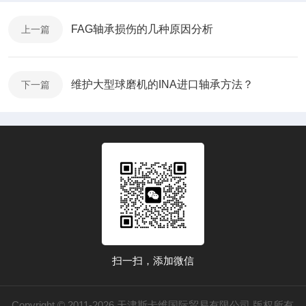
FAG轴承损伤的几种原因分析
上一篇
维护大型球磨机的INA进口轴承方法？
下一篇
扫一扫，添加微信
Copyright © 2011-2026 天津斯卡维国际贸易有限公司 版权所有