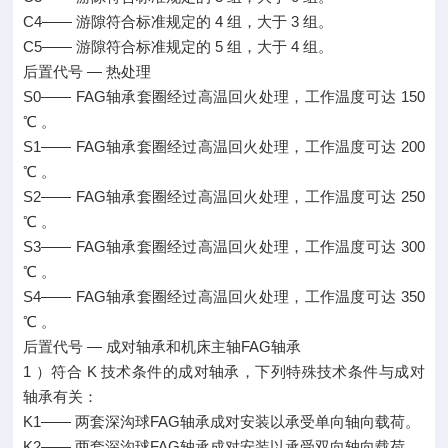
C4—— 游隙符合标准规定的 4 组，大于 3 组。
C5—— 游隙符合标准规定的 5 组，大于 4 组。
后置代号 — 热处理
S0—— FAG轴承套圈经过高温回火处理，工作温度可达 150
℃ 。
S1—— FAG轴承套圈经过高温回火处理，工作温度可达 200
℃ 。
S2—— FAG轴承套圈经过高温回火处理，工作温度可达 250
℃ 。
S3—— FAG轴承套圈经过高温回火处理，工作温度可达 300
℃ 。
S4—— FAG轴承套圈经过高温回火处理，工作温度可达 350
℃ 。
后置代号 — 成对轴承和机床主轴FAG轴承
1 ）符合 K 技术条件的成对轴承，下列特殊技术条件与成对
轴承有关：
K1—— 两套深沟球FAG轴承成对安装以承受单向轴向载荷。
K2—— 两套深沟球FAG轴承成对安装以承受双向轴向载荷。