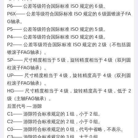
P6—— 公差等级符合国际标准 ISO 规定的 6 级。
P6X—— 公差等级符合国际标准 ISO 规定的 6 级圆锥滚子FA
G轴承。
P5—— 公差等级符合国际标准 ISO 规定的 5 级。
P4—— 公差等级符合国际标准 ISO 规定的 4 级。
P2—— 公差等级符合国际标准 ISO 规定的 2 级（不包括圆
锥滚子FAG轴承）。
SP—— 尺寸精度相当于 5 级，旋转精度相当于 4 级（双列圆
柱滚子FAG轴承）。
UP—— 尺寸精度相当于 4 级，旋转精度高于 4 级（双列圆
柱滚子FAG轴承）。
HG—— 尺寸精度相当于 4 级，旋转精度高于 4 级，低于 2
级（主轴FAG轴承）。
后置代号 — 游隙
C1—— 游隙符合标准规定的 1 组，小于 2 组。
C2—— 游隙符合标准规定的 2 组，小于 0 组。
C0—— 游隙符合标准规定的 0 组，代号中省略，不表示。
C3—— 游隙符合标准规定的 3 组，大于 0 组。