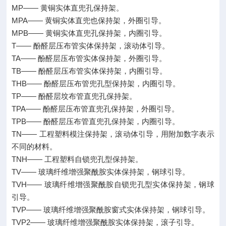
MP—— 黄铜实体直兜孔保持架。
MPA—— 黄铜实体直兜也保持架，外圈引导。
MPB—— 黄铜实体直兜孔保持架，内圈引导。
T—— 酚醛层压布管实体保持架，滚动体引导。
TA—— 酚醛层压布管实体保持架，外圈引导。
TB—— 酚醛层压布管实体保持架，内圈引导。
THB—— 酚醛层压布管兜孔型保持架，内圈引导。
TP—— 酚醛层坟布管直兜孔保持架。
TPA—— 酚醛层压布管直兜孔保持架，外圈引导。
TPB—— 酚醛层压布管直兜孔保持架，内圈引导。
TN—— 工程塑料模注保持架，滚动体引导，用附加数字表示
不同的材料。
TNH—— 工程塑料自锁兜孔型保持架。
TV—— 玻璃纤维增强聚酰胺实体保持架，钢球引导。
TVH—— 玻璃纤维增强聚酰胺自锁兜孔型实体保持架，钢球
引导。
TVP—— 玻璃纤维增强聚酰胺窗式实体保持架，钢球引导。
TVP2—— 玻璃纤维增强聚酰胺实体保持架，滚子引导。